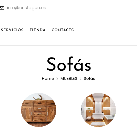
info@cristagen.es
SERVICIOS
TIENDA
CONTACTO
Sofás
Home
MUEBLES
Sofás