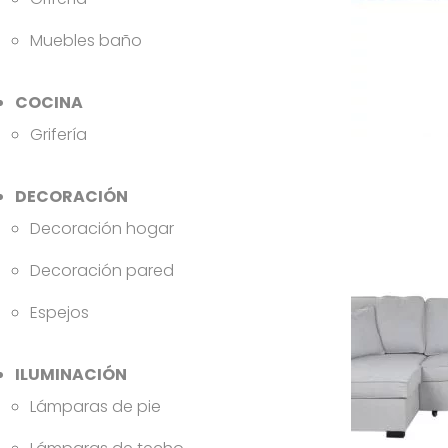
Muebles baño
COCINA
Grifería
DECORACIÓN
Decoración hogar
Decoración pared
Espejos
ILUMINACIÓN
Lámparas de pie