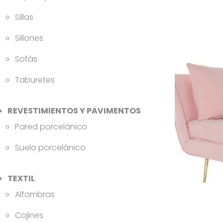
Sillas
Sillones
Sofás
Taburetes
REVESTIMIENTOS Y PAVIMENTOS
Pared porcelánico
Suelo porcelánico
TEXTIL
Alfombras
Cojines