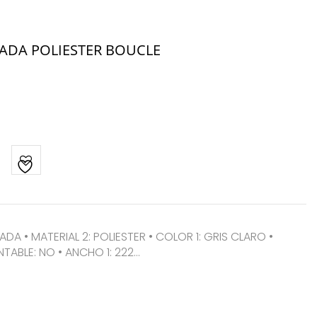
ADA POLIESTER BOUCLE
ADA • MATERIAL 2: POLIESTER • COLOR 1: GRIS CLARO •
TABLE: NO • ANCHO 1: 222…