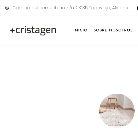
Camino del cementerio, s/n, 03185 Torrevieja, Alicante
INICIO
SOBRE NOSOTROS