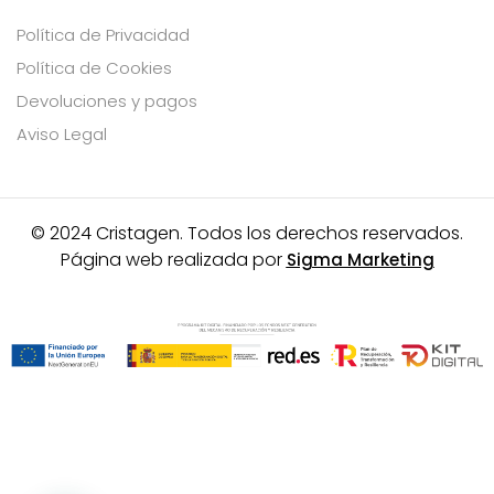
Política de Privacidad
Política de Cookies
Devoluciones y pagos
Aviso Legal
© 2024 Cristagen. Todos los derechos reservados.
Página web realizada por
Sigma Marketing