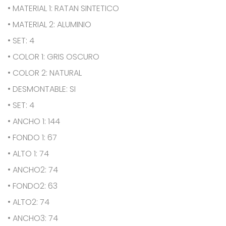
• MATERIAL 1: RATAN SINTETICO
• MATERIAL 2: ALUMINIO
• SET: 4
• COLOR 1: GRIS OSCURO
• COLOR 2: NATURAL
• DESMONTABLE: SI
• SET: 4
• ANCHO 1: 144
• FONDO 1: 67
• ALTO 1: 74
• ANCHO2: 74
• FONDO2: 63
• ALTO2: 74
• ANCHO3: 74