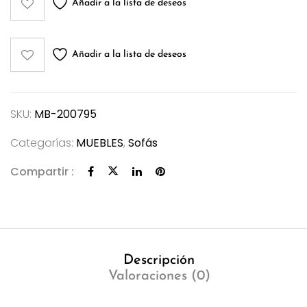
Añadir a la lista de deseos
Añadir a la lista de deseos
SKU:
MB-200795
Categorías:
MUEBLES
,
Sofás
Compartir :
Descripción
Valoraciones (0)