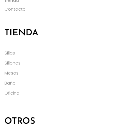
Tienda
Contacto
TIENDA
Sillas
Sillones
Mesas
Baño
Oficina
OTROS