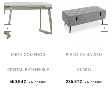
MESA COMEDOR
PIE DE CAMA GRIS
CRISTAL EXTENSIBLE
CLARO
550.94
€
235.87
€
IVA incluido
IVA incluido