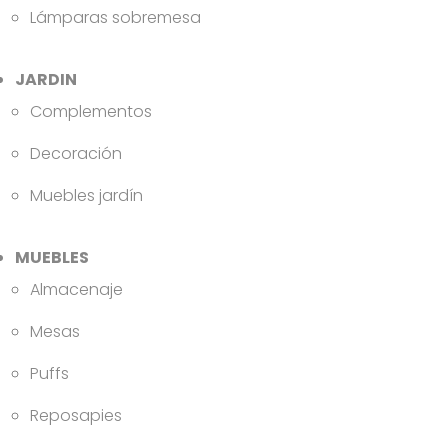
Lámparas sobremesa
JARDIN
Complementos
Decoración
Muebles jardín
MUEBLES
Almacenaje
Mesas
Puffs
Reposapies