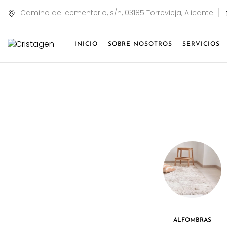
Camino del cementerio, s/n, 03185 Torrevieja, Alicante
INICIO
SOBRE NOSOTROS
SERVICIOS
ETES
TEXTIL
ALFOMBRAS