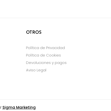
OTROS
Política de Privacidad
Política de Cookies
Devoluciones y pagos
Aviso Legal
or
Sigma Marketing