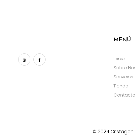
MENÚ
Inicio
Sobre Nos
Servicios
Tienda
Contacto
© 2024 Cristagen.