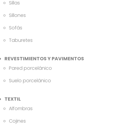
Sillas
Sillones
Sofás
Taburetes
REVESTIMIENTOS Y PAVIMENTOS
Pared porcelánico
Suelo porcelánico
TEXTIL
Alfombras
Cojines