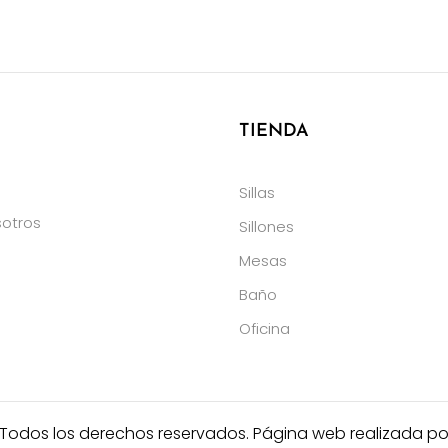
TIENDA
Sillas
otros
Sillones
Mesas
Baño
Oficina
 Todos los derechos reservados. Página web realizada p